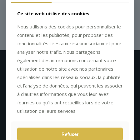
Ce site web utilise des cookies
Nous utilisons des cookies pour personnaliser le
contenu et les publicités, pour proposer des
fonctionnalités liées aux réseaux sociaux et pour
analyser notre trafic. Nous partageons
également des informations concernant votre
Newsletter
utilisation de notre site avec nos partenaires
spécialisés dans les réseaux sociaux, la publicité
et l'analyse de données, qui peuvent les associer
à d'autres informations que vous leur avez
fournies ou qu'ils ont recueillies lors de votre
utilisation de leurs services.
Refuser