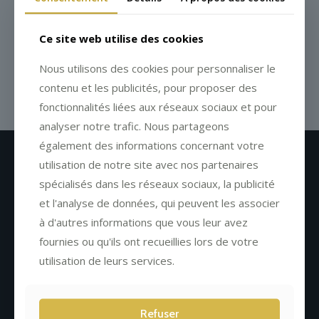
Ce site web utilise des cookies
Nous utilisons des cookies pour personnaliser le
contenu et les publicités, pour proposer des
fonctionnalités liées aux réseaux sociaux et pour
analyser notre trafic. Nous partageons
également des informations concernant votre
utilisation de notre site avec nos partenaires
Newsletter
spécialisés dans les réseaux sociaux, la publicité
et l'analyse de données, qui peuvent les associer
à d'autres informations que vous leur avez
fournies ou qu'ils ont recueillies lors de votre
utilisation de leurs services.
Refuser