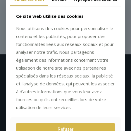
Ce site web utilise des cookies
Nous utilisons des cookies pour personnaliser le
contenu et les publicités, pour proposer des
fonctionnalités liées aux réseaux sociaux et pour
analyser notre trafic. Nous partageons
également des informations concernant votre
utilisation de notre site avec nos partenaires
Newsletter
spécialisés dans les réseaux sociaux, la publicité
et l'analyse de données, qui peuvent les associer
à d'autres informations que vous leur avez
fournies ou qu'ils ont recueillies lors de votre
utilisation de leurs services.
Refuser