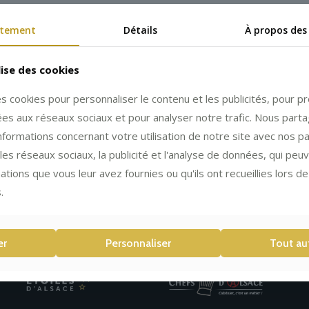
tement
Détails
À propos des
lise des cookies
es cookies pour personnaliser le contenu et les publicités, pour 
liées aux réseaux sociaux et pour analyser notre trafic. Nous part
formations concernant votre utilisation de notre site avec nos p
les réseaux sociaux, la publicité et l'analyse de données, qui peu
ations que vous leur avez fournies ou qu'ils ont recueillies lors de 
.
er
Personnaliser
Tout au