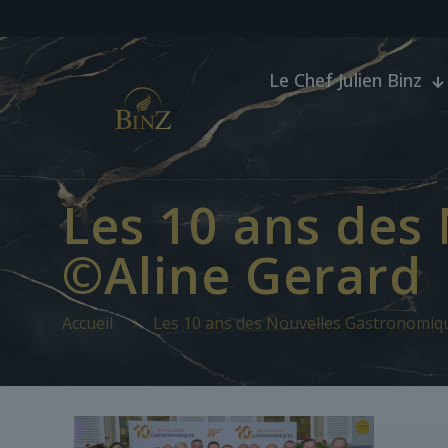
Le Chef Julien Binz
Les 10 ans des
©Aline Gerard
Accueil
Les 10 ans des Nouvelles Gastronomiq