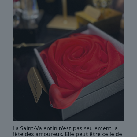
La Saint-Valentin n’est pas seulement la
fête des amoureux. Elle peut être celle de