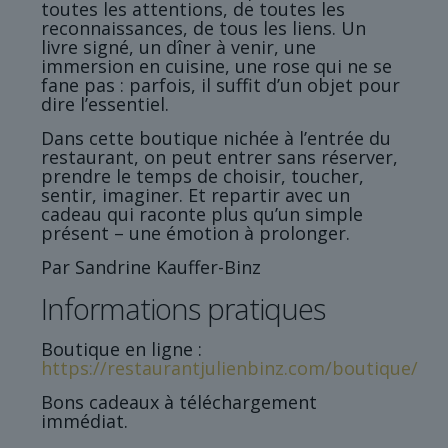
toutes les attentions, de toutes les
reconnaissances, de tous les liens. Un
livre signé, un dîner à venir, une
immersion en cuisine, une rose qui ne se
fane pas : parfois, il suffit d’un objet pour
dire l’essentiel.
Dans cette boutique nichée à l’entrée du
restaurant, on peut entrer sans réserver,
prendre le temps de choisir, toucher,
sentir, imaginer. Et repartir avec un
cadeau qui raconte plus qu’un simple
présent – une émotion à prolonger.
Par Sandrine Kauffer-Binz
Informations pratiques
Boutique en ligne :
https://restaurantjulienbinz.com/boutique/
Bons cadeaux à téléchargement
immédiat.