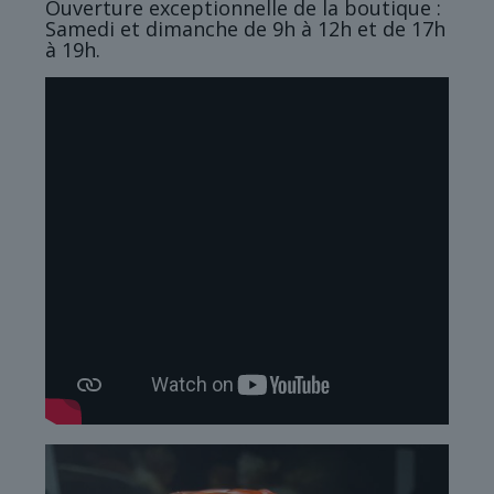
Ouverture exceptionnelle de la boutique :
Samedi et dimanche de 9h à 12h et de 17h
à 19h.