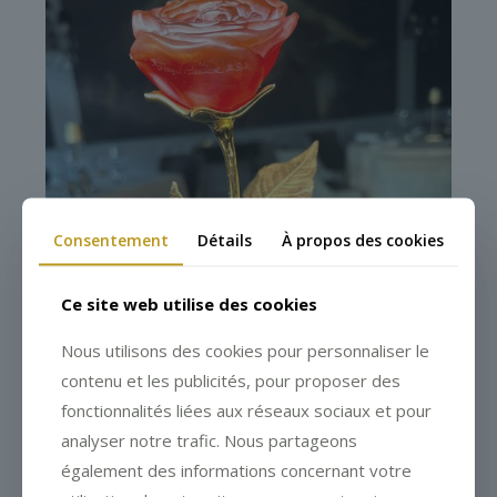
Consentement
Détails
À propos des cookies
Ce site web utilise des cookies
Nous utilisons des cookies pour personnaliser le
contenu et les publicités, pour proposer des
fonctionnalités liées aux réseaux sociaux et pour
analyser notre trafic. Nous partageons
également des informations concernant votre
pochette et bons cadeaux de la saint