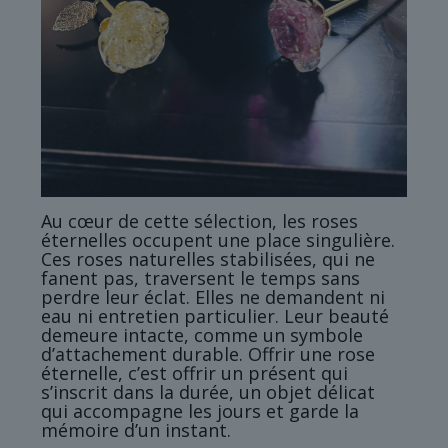
Au cœur de cette sélection, les roses
éternelles occupent une place singulière.
Ces roses naturelles stabilisées, qui ne
fanent pas, traversent le temps sans
perdre leur éclat. Elles ne demandent ni
eau ni entretien particulier. Leur beauté
demeure intacte, comme un symbole
d’attachement durable. Offrir une rose
éternelle, c’est offrir un présent qui
s’inscrit dans la durée, un objet délicat
qui accompagne les jours et garde la
mémoire d’un instant.