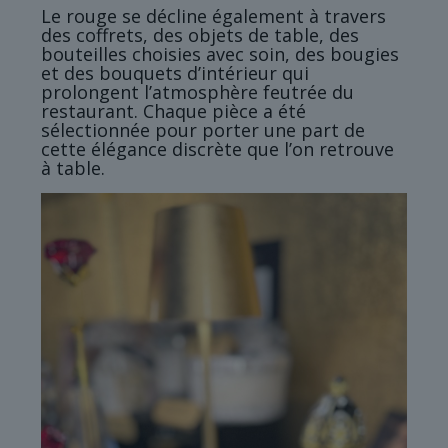
Le rouge se décline également à travers
des coffrets, des objets de table, des
bouteilles choisies avec soin, des bougies
et des bouquets d’intérieur qui
prolongent l’atmosphère feutrée du
restaurant. Chaque pièce a été
sélectionnée pour porter une part de
cette élégance discrète que l’on retrouve
à table.