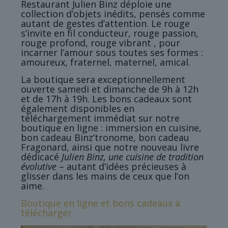
Restaurant Julien Binz déploie une
collection d’objets inédits, pensés comme
autant de gestes d’attention. Le rouge
s’invite en fil conducteur, rouge passion,
rouge profond, rouge vibrant , pour
incarner l’amour sous toutes ses formes :
amoureux, fraternel, maternel, amical.
La boutique sera exceptionnellement
ouverte samedi et dimanche de 9h à 12h
et de 17h à 19h. Les bons cadeaux sont
également disponibles en
téléchargement immédiat sur notre
boutique en ligne : immersion en cuisine,
bon cadeau Binz’tronome, bon cadeau
Fragonard, ainsi que notre nouveau livre
dédicacé
Julien Binz, une cuisine de tradition
évolutive
– autant d’idées précieuses à
glisser dans les mains de ceux que l’on
aime.
Boutique en ligne et bons cadeaux à
télécharger