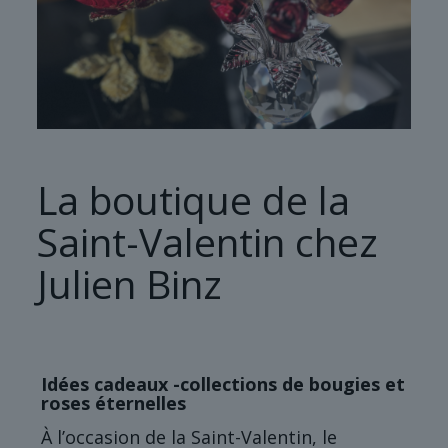
La boutique de la
Saint-Valentin chez
Julien Binz
Idées cadeaux -collections de bougies et
roses éternelles
À l’occasion de la Saint-Valentin, le