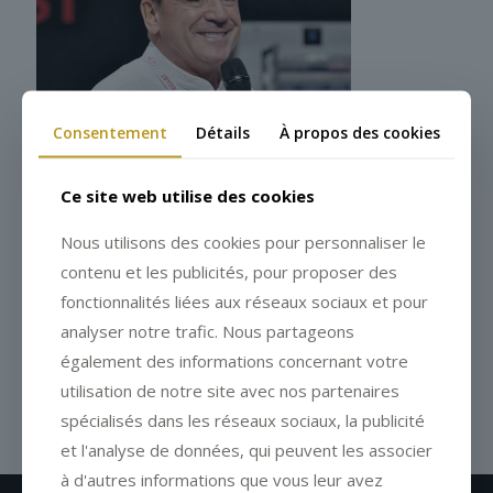
Consentement
Détails
À propos des cookies
Ce site web utilise des cookies
Nous utilisons des cookies pour personnaliser le
contenu et les publicités, pour proposer des
fonctionnalités liées aux réseaux sociaux et pour
analyser notre trafic. Nous partageons
également des informations concernant votre
utilisation de notre site avec nos partenaires
spécialisés dans les réseaux sociaux, la publicité
et l'analyse de données, qui peuvent les associer
à d'autres informations que vous leur avez