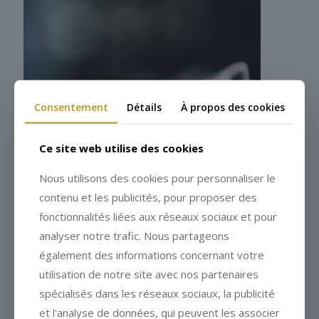
Consentement
Détails
À propos des cookies
Ce site web utilise des cookies
Nous utilisons des cookies pour personnaliser le
contenu et les publicités, pour proposer des
fonctionnalités liées aux réseaux sociaux et pour
analyser notre trafic. Nous partageons
également des informations concernant votre
utilisation de notre site avec nos partenaires
spécialisés dans les réseaux sociaux, la publicité
et l'analyse de données, qui peuvent les associer