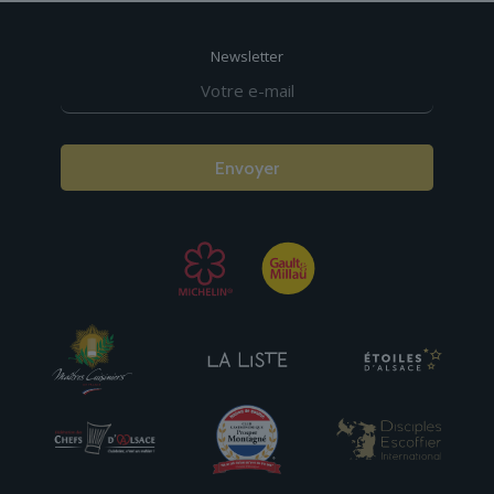
Newsletter