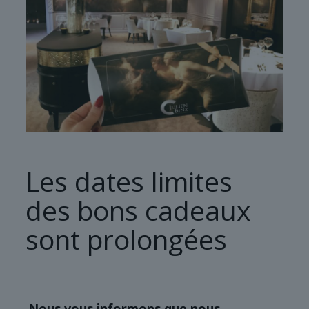
Les dates limites
des bons cadeaux
sont prolongées
Nous vous informons que nous