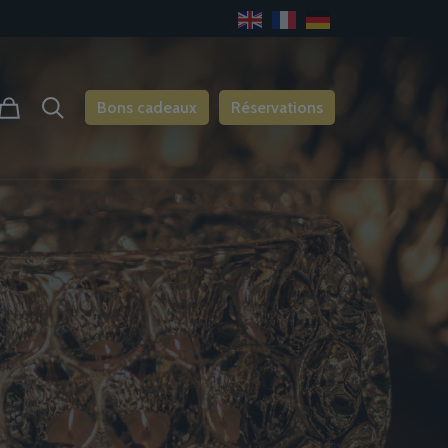
Bons cadeaux
Réservations