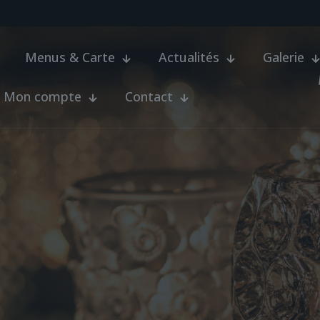
Menus & Carte
Actualités
Galerie
Mon compte
Contact