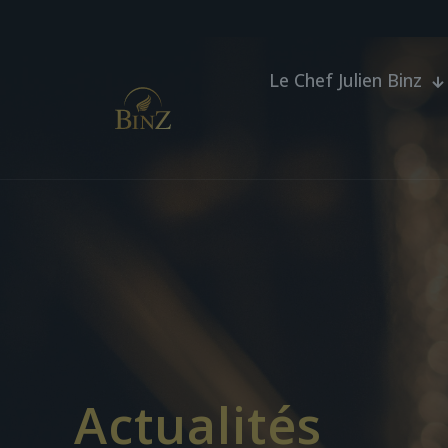
Le Chef Julien Binz
Actualités