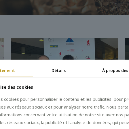
tement
Détails
À propos des
lise des cookies
es cookies pour personnaliser le contenu et les publicités, pour 
liées aux réseaux sociaux et pour analyser notre trafic. Nous part
formations concernant votre utilisation de notre site avec nos p
les réseaux sociaux, la publicité et l'analyse de données, qui peu