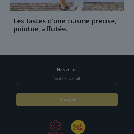
Les fastes d’une cuisine précise,
pointue, affutée.
Newsletter