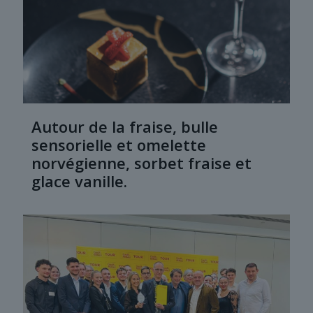
Autour de la fraise, bulle
sensorielle et omelette
norvégienne, sorbet fraise et
glace vanille.