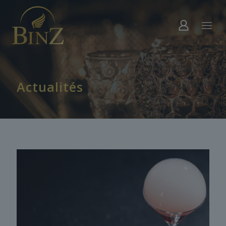
Actualités