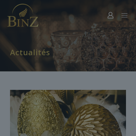
Actualités