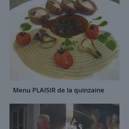
Menu PLAISIR de la quinzaine