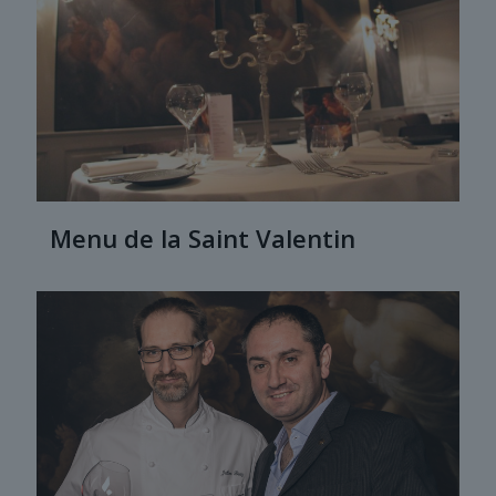
Menu de la Saint Valentin