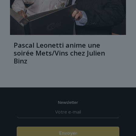
Pascal Leonetti anime une
soirée Mets/Vins chez Julien
Binz
Newsletter