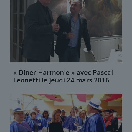
« Diner Harmonie » avec Pascal
Leonetti le jeudi 24 mars 2016