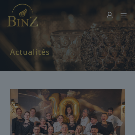
Actualités