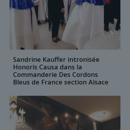
Sandrine Kauffer intronisée
Honoris Causa dans la
Commanderie Des Cordons
Bleus de France section Alsace