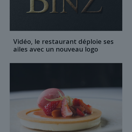
Vidéo, le restaurant déploie ses
ailes avec un nouveau logo