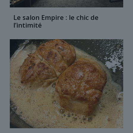
Le salon Empire : le chic de
l’intimité