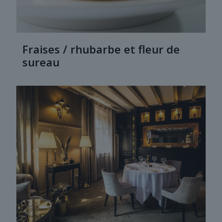
Fraises / rhubarbe et fleur de
sureau