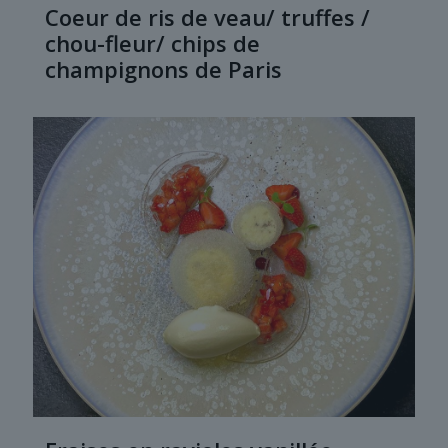
Coeur de ris de veau/ truffes /
chou-fleur/ chips de
champignons de Paris