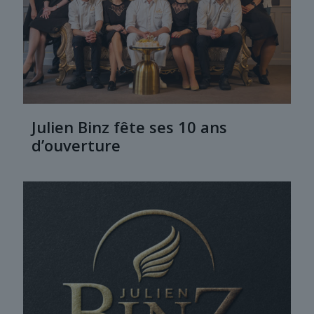
Julien Binz fête ses 10 ans
d’ouverture