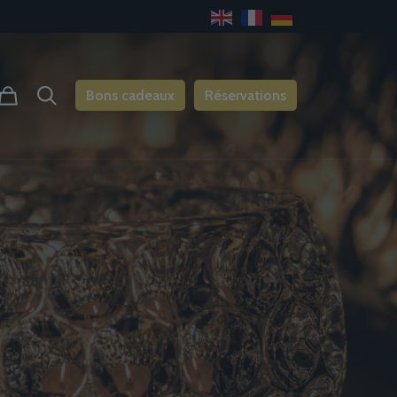
Bons cadeaux
Réservations