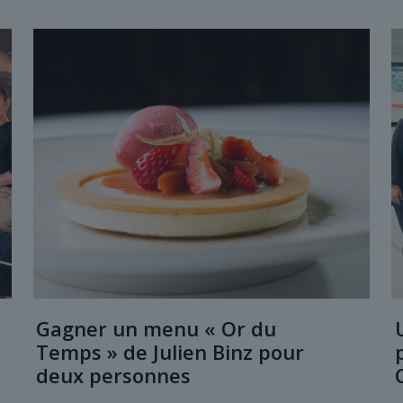
Gagner un menu « Or du
Temps » de Julien Binz pour
deux personnes