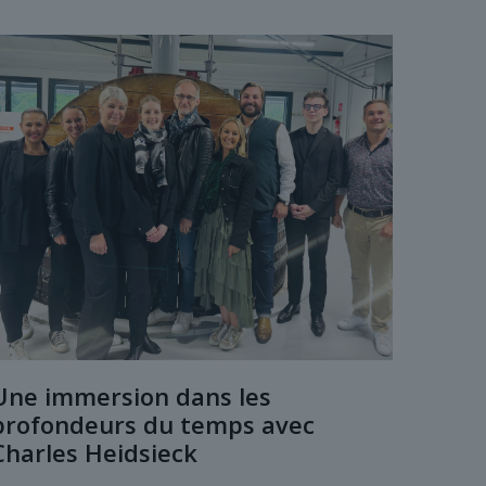
Une immersion dans les
profondeurs du temps avec
Charles Heidsieck