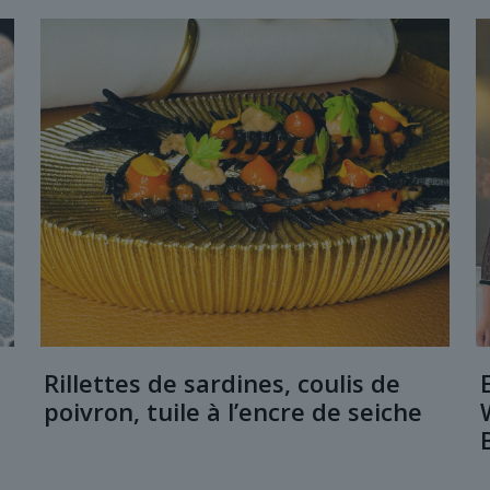
Rillettes de sardines, coulis de
poivron, tuile à l’encre de seiche