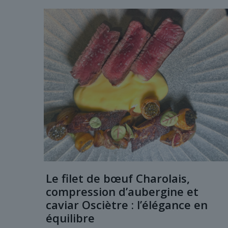
Le filet de bœuf Charolais,
compression d’aubergine et
caviar Osciètre : l’élégance en
équilibre