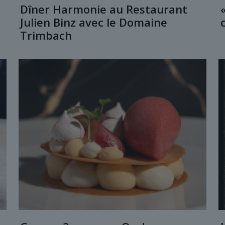
Dîner Harmonie au Restaurant
Julien Binz avec le Domaine
Trimbach