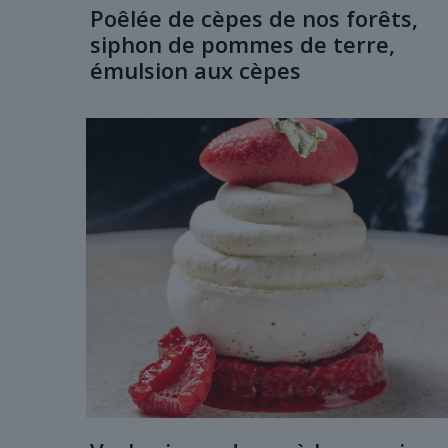
Poêlée de cèpes de nos forêts,
siphon de pommes de terre,
émulsion aux cèpes