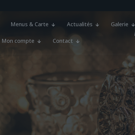
Menus & Carte
Actualités
Galerie
Mon compte
Contact