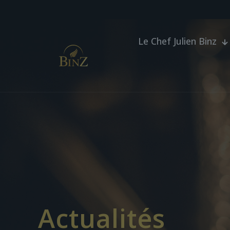
Le Chef Julien Binz
Actualités