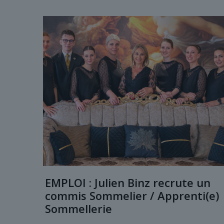
EMPLOI : Julien Binz recrute un
commis Sommelier / Apprenti(e)
Sommellerie