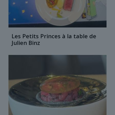
Les Petits Princes à la table de
Julien Binz