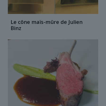
Le cône maïs-mûre de Julien
Binz