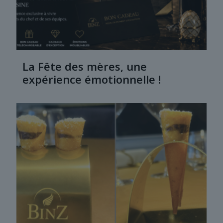
La Fête des mères, une
expérience émotionnelle !