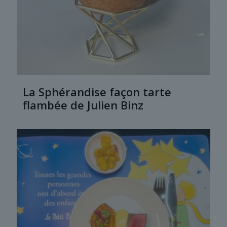
La Sphérandise façon tarte
flambée de Julien Binz