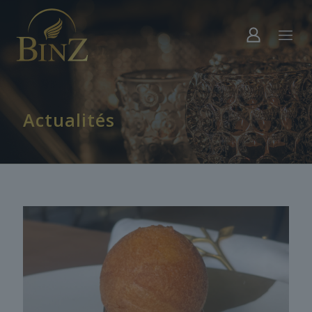
Actualités