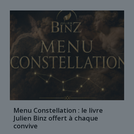
Menu Constellation : le livre
Julien Binz offert à chaque
convive