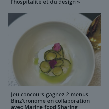
l’hospitalité et du design »
Jeu concours gagnez 2 menus
Binz’tronome en collaboration
avec Marine food Sharing