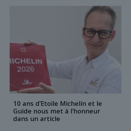
10 ans d’Etoile Michelin et le
Guide nous met à l’honneur
dans un article