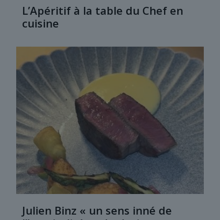
L’Apéritif à la table du Chef en
cuisine
Julien Binz « un sens inné de