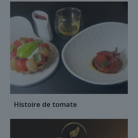
Histoire de tomate