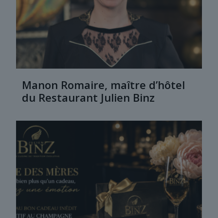
Manon Romaire, maître d’hôtel
du Restaurant Julien Binz