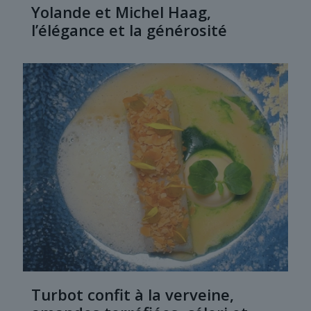
Yolande et Michel Haag,
l’élégance et la générosité
Turbot confit à la verveine,