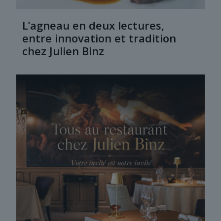
L’agneau en deux lectures,
entre innovation et tradition
chez Julien Binz