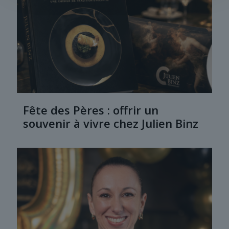
Fête des Pères : offrir un
souvenir à vivre chez Julien Binz