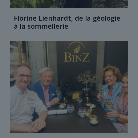
Florine Lienhardt, de la géologie
à la sommellerie