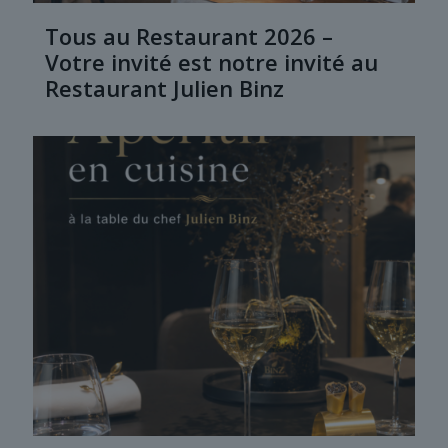
Tous au Restaurant 2026 –
Votre invité est notre invité au
Restaurant Julien Binz