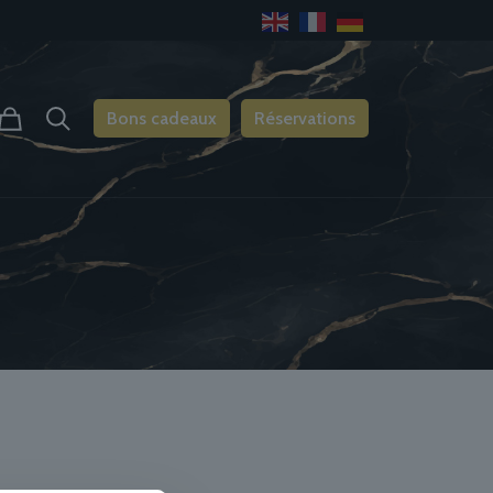
Bons cadeaux
Réservations