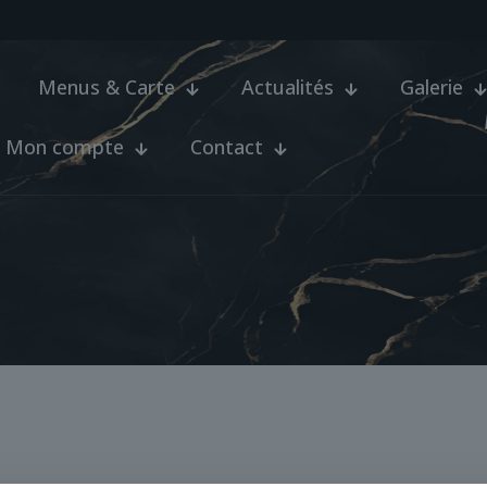
Menus & Carte
Actualités
Galerie
Mon compte
Contact